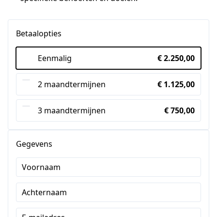
Betaalopties
Eenmalig
€ 2.250,00
2 maandtermijnen
€ 1.125,00
3 maandtermijnen
€ 750,00
Gegevens
Voornaam
Achternaam