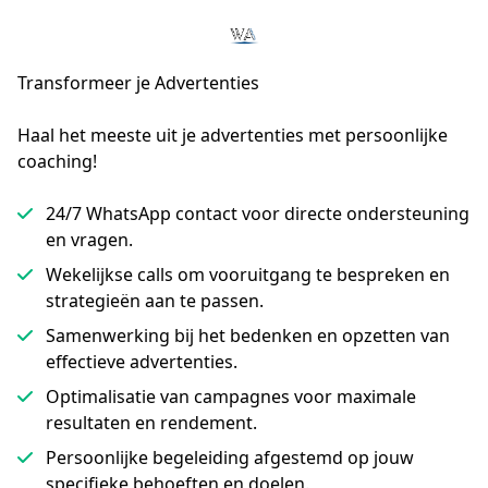
Transformeer je Advertenties
Haal het meeste uit je advertenties met persoonlijke 
coaching!
24/7 WhatsApp contact voor directe ondersteuning
en vragen.
Wekelijkse calls om vooruitgang te bespreken en
strategieën aan te passen.
Samenwerking bij het bedenken en opzetten van
effectieve advertenties.
Optimalisatie van campagnes voor maximale
resultaten en rendement.
Persoonlijke begeleiding afgestemd op jouw
specifieke behoeften en doelen.