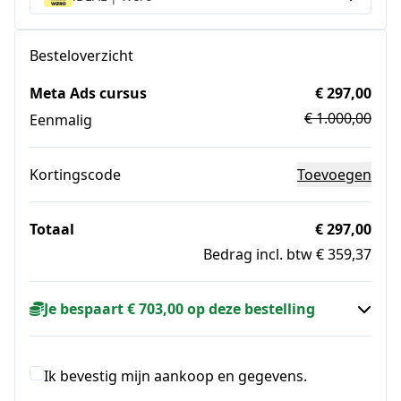
Besteloverzicht
Meta Ads cursus
€ 297,00
€ 1.000,00
Eenmalig
Kortingscode
Toevoegen
Totaal
€ 297,00
Bedrag incl. btw € 359,37
Je bespaart € 703,00 op deze bestelling
Ik bevestig mijn aankoop en gegevens.