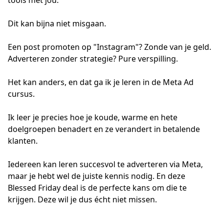
tools met jou.

Dit kan bijna niet misgaan.

Een post promoten op "Instagram"? Zonde van je geld. 
Adverteren zonder strategie? Pure verspilling. 

Het kan anders, en dat ga ik je leren in de Meta Ad 
cursus.

Ik leer je precies hoe je koude, warme en hete 
doelgroepen benadert en ze verandert in betalende 
klanten.

Iedereen kan leren succesvol te adverteren via Meta, 
maar je hebt wel de juiste kennis nodig. En deze 
Blessed Friday deal is de perfecte kans om die te 
krijgen. Deze wil je dus écht niet missen.
